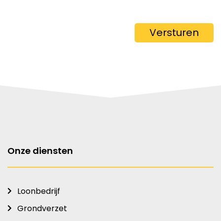
Versturen
Onze diensten
Loonbedrijf
Grondverzet