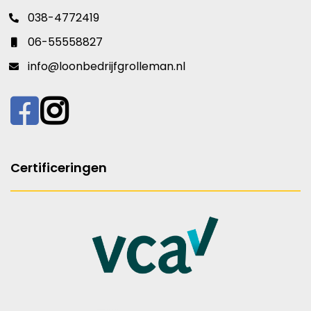
038-4772419
06-55558827
info@loonbedrijfgrolleman.nl
Certificeringen