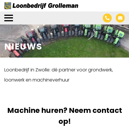
NIEUWS
Loonbedrijf in Zwolle: dé partner voor grondwerk,
loonwerk en machineverhuur
Machine huren? Neem contact
op!