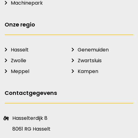
Machinepark
Onze regio
Hasselt
Genemuiden
Zwolle
Zwartsluis
Meppel
Kampen
Contactgegevens
Hasselterdijk 8
8061 RG Hasselt