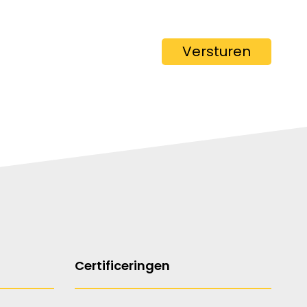
Versturen
Certificeringen