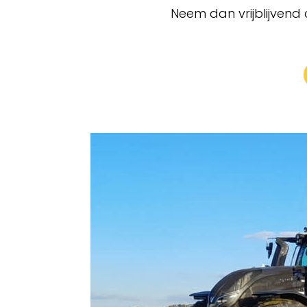
Neem dan vrijblijvend