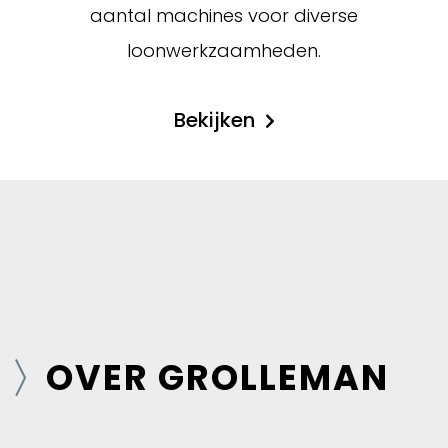
aantal machines voor diverse
loonwerkzaamheden.
Bekijken
OVER GROLLEMAN