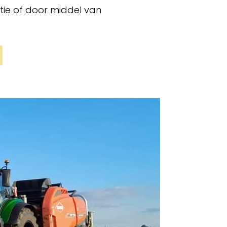
tie of door middel van