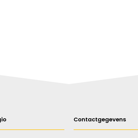
gio
Contactgegevens