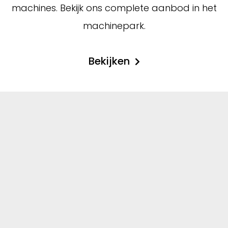
machines. Bekijk ons complete aanbod in het
machinepark.
Bekijken