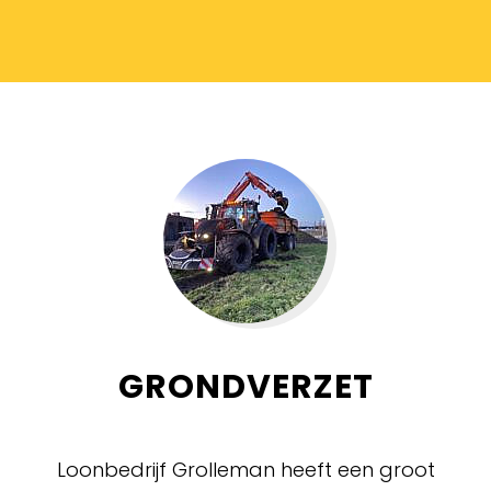
GRONDVERZET
Loonbedrijf Grolleman heeft een groot