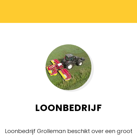
LOONBEDRIJF
Loonbedrijf Grolleman beschikt over een groot