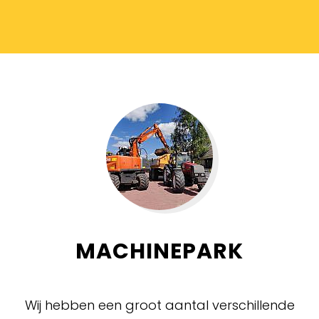
MACHINEPARK
Wij hebben een groot aantal verschillende