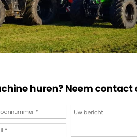
chine huren? Neem contact 