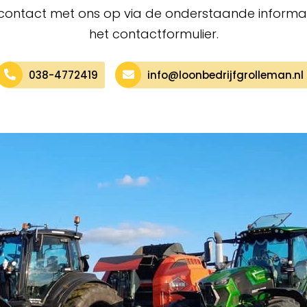
 contact met ons op via de onderstaande informa
het contactformulier.
038-4772419
info@loonbedrijfgrolleman.nl