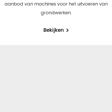
aanbod van machines voor het uitvoeren van
grondwerken.
Bekijken